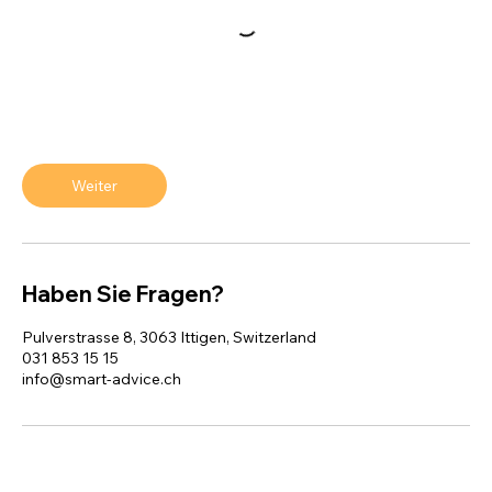
Weiter
Haben Sie Fragen?
Pulverstrasse 8, 3063 Ittigen, Switzerland
031 853 15 15
info@smart-advice.ch