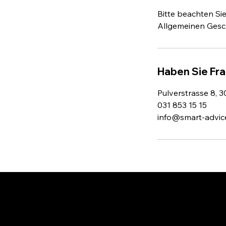
Bitte beachten Si
Allgemeinen Gesc
Haben Sie Fr
Pulverstrasse 8, 3
031 853 15 15
info@smart-advic