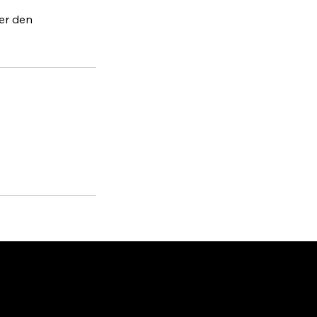
er den