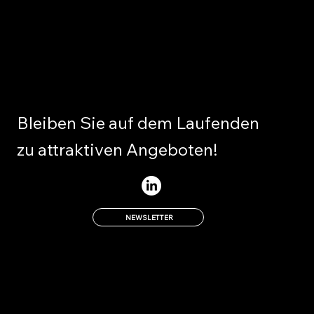
FOLGEN
Bleiben Sie auf dem Laufenden
zu attraktiven Angeboten!
NEWSLETTER