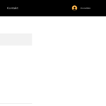
Kontakt
Anmelden